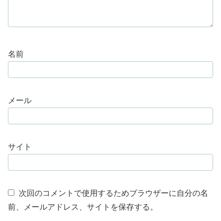
名前
メール
サイト
次回のコメントで使用するためブラウザーに自分の名
前、メールアドレス、サイトを保存する。