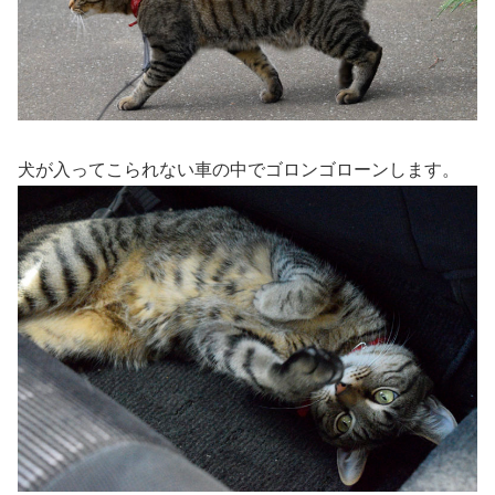
犬が入ってこられない車の中でゴロンゴローンします。