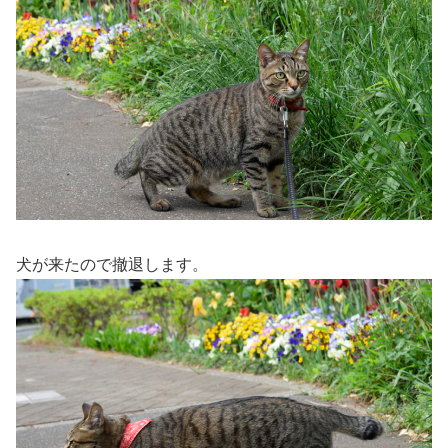
犬が来たので撤退します。