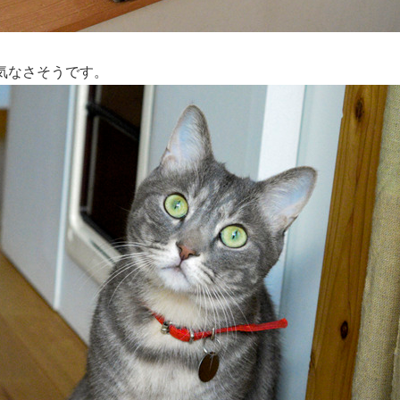
気なさそうです。