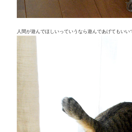
人間が遊んでほしいっていうなら遊んであげてもいい