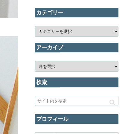
カテゴリー
アーカイブ
検索
プロフィール