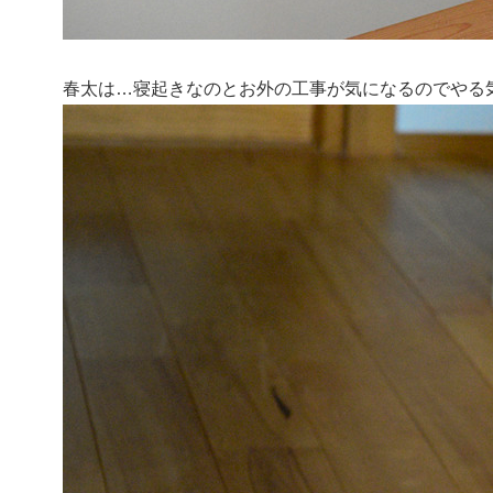
春太は…寝起きなのとお外の工事が気になるのでやる