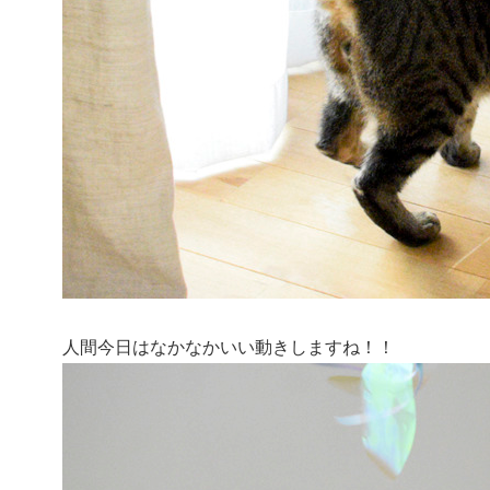
人間今日はなかなかいい動きしますね！！