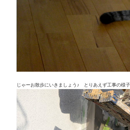
じゃーお散歩にいきましょう♪ とりあえず工事の様