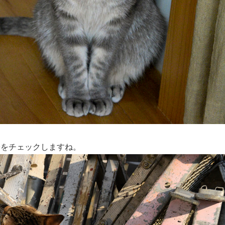
子をチェックしますね。