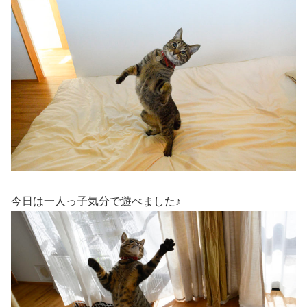
今日は一人っ子気分で遊べました♪