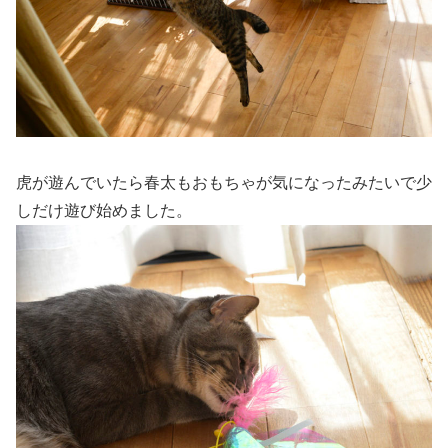
虎が遊んでいたら春太もおもちゃが気になったみたいで少
しだけ遊び始めました。