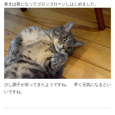
春太は夜になってゴロンゴローンしはじめました。
少し調子が戻ってきたようですね。 早く元気になるとい
いですね。