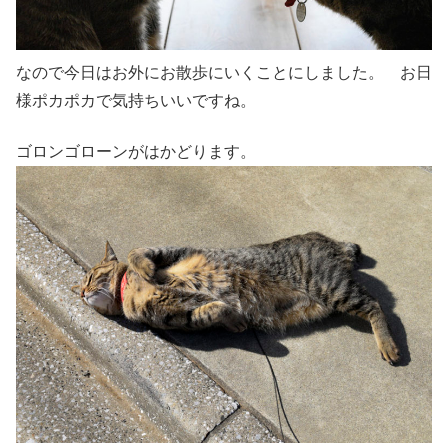
なので今日はお外にお散歩にいくことにしました。 お日
様ポカポカで気持ちいいですね。
ゴロンゴローンがはかどります。