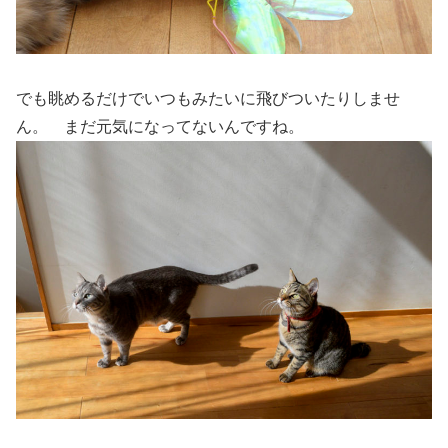
でも眺めるだけでいつもみたいに飛びついたりしませ
ん。 まだ元気になってないんですね。