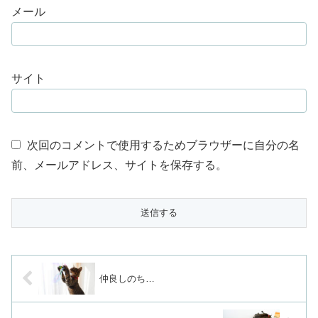
メール
サイト
次回のコメントで使用するためブラウザーに自分の名
前、メールアドレス、サイトを保存する。
仲良しのち…