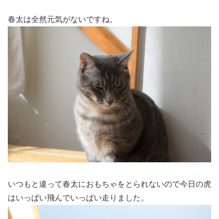
春太は全然元気がないですね。
いつもと違って春太におもちゃをとられないので今日の虎
はいっぱい飛んでいっぱい走りました。