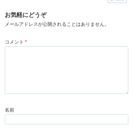
お気軽にどうぞ
メールアドレスが公開されることはありません。
コメント
*
名前