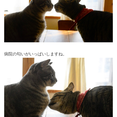
病院の匂いがいっぱいしますね。