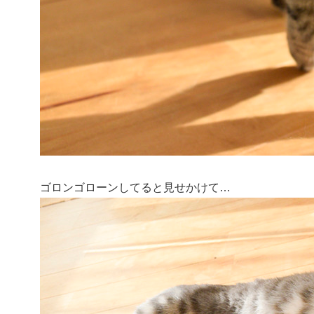
ゴロンゴローンしてると見せかけて…