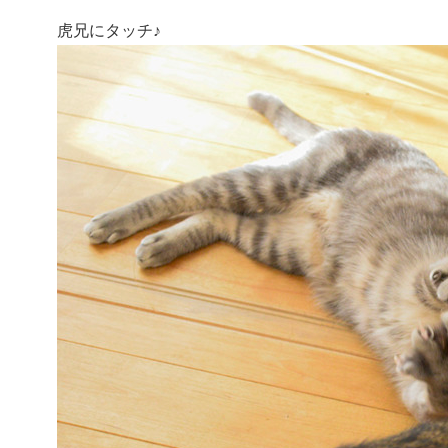
虎兄にタッチ♪