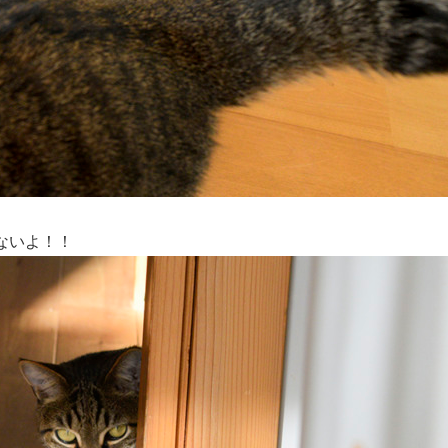
ないよ！！