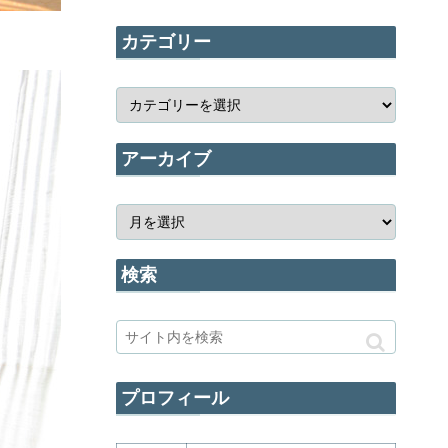
カテゴリー
アーカイブ
検索
プロフィール