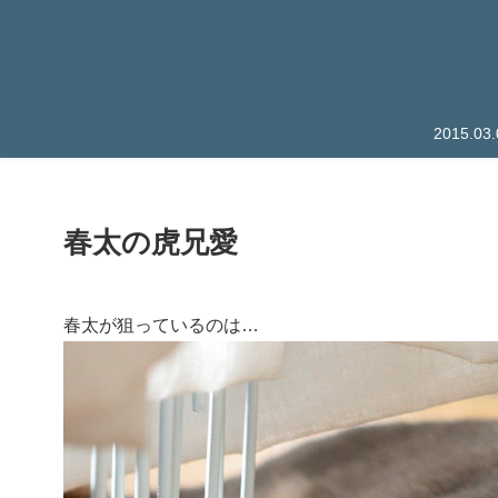
2015.
春太の虎兄愛
春太が狙っているのは…