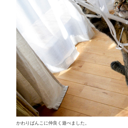
かわりばんこに仲良く遊べました。