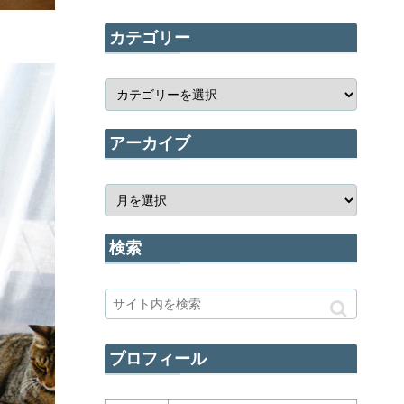
カテゴリー
アーカイブ
検索
プロフィール