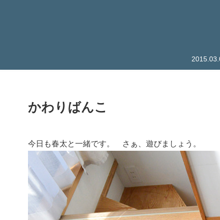
2015.
かわりばんこ
今日も春太と一緒です。 さぁ、遊びましょう。