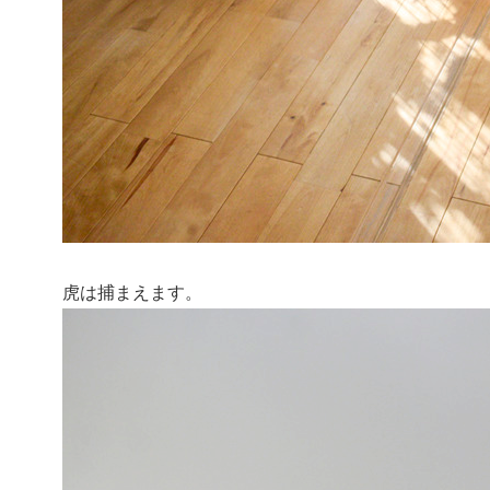
虎は捕まえます。