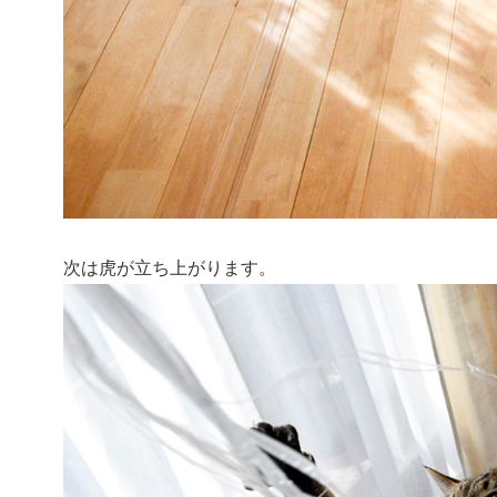
次は虎が立ち上がります。