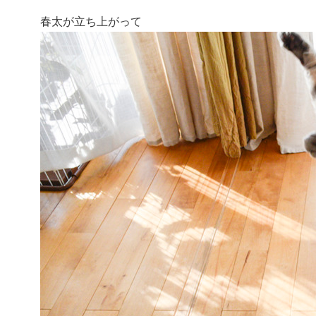
春太が立ち上がって