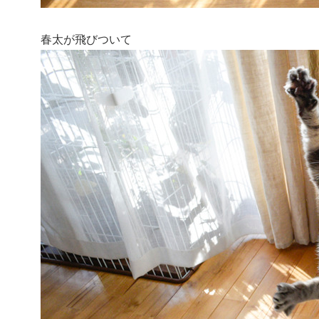
春太が飛びついて