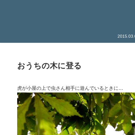
2015.
おうちの木に登る
虎が小屋の上で虫さん相手に遊んでいるときに…