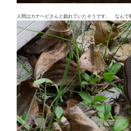
人間はカナヘビさんと戯れていたそうです。 なんで