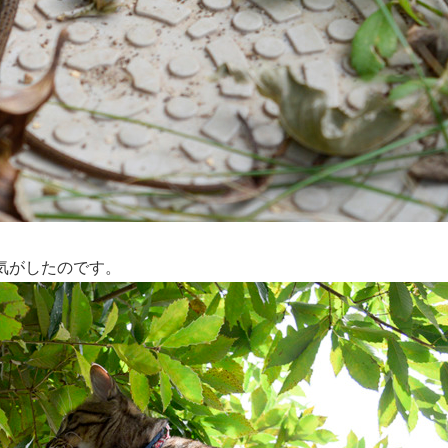
気がしたのです。