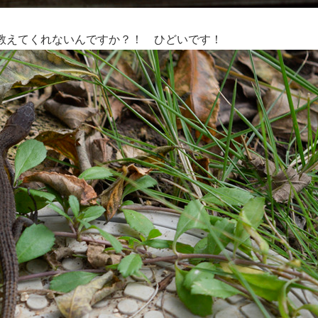
教えてくれないんですか？！ ひどいです！