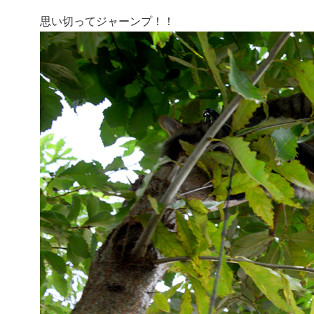
思い切ってジャーンプ！！