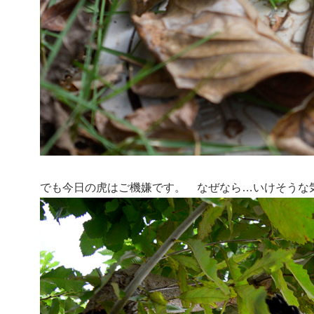
でも今日の虎はご機嫌です。 なぜなら…いけそうな