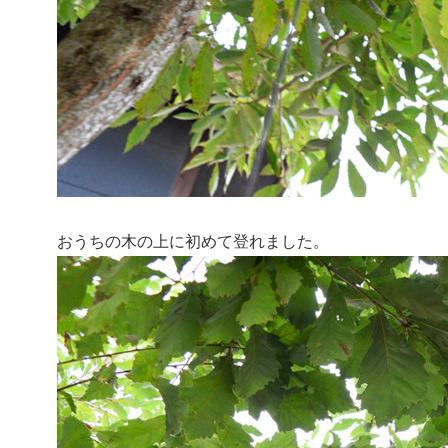
おうちの木の上に初めて登れました。