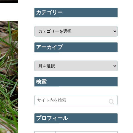
カテゴリー
アーカイブ
検索
プロフィール