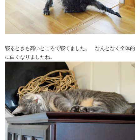
寝るときも高いところで寝てました。 なんとなく全体的
に白くなりましたね。