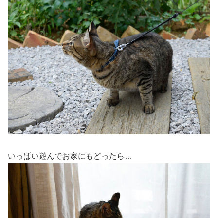
いっぱい遊んでお家にもどったら…