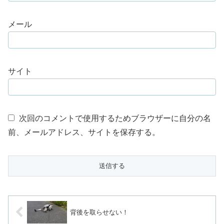
メール
サイト
次回のコメントで使用するためブラウザーに自分の名
前、メールアドレス、サイトを保存する。
背後を取らせない！