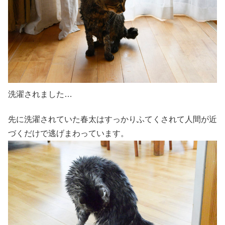
洗濯されました…
先に洗濯されていた春太はすっかりふてくされて人間が近
づくだけで逃げまわっています。