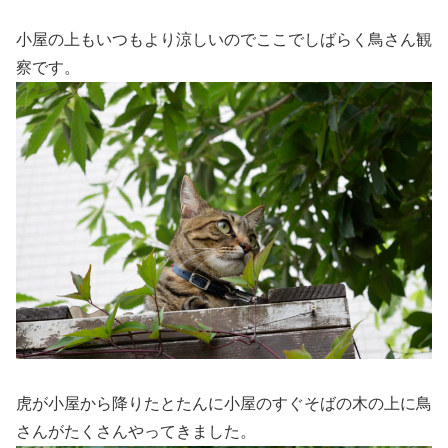
小屋の上もいつもより涼しいのでここでしばらく鳥さん観
察です。
虎が小屋から降りたとたんに小屋のすぐそばの木の上に鳥
さんがたくさんやってきました。