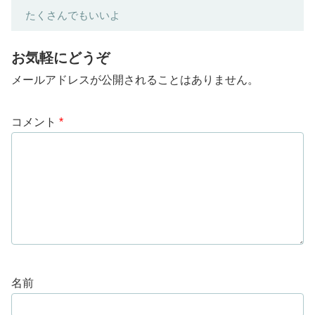
たくさんでもいいよ
お気軽にどうぞ
メールアドレスが公開されることはありません。
コメント
*
名前