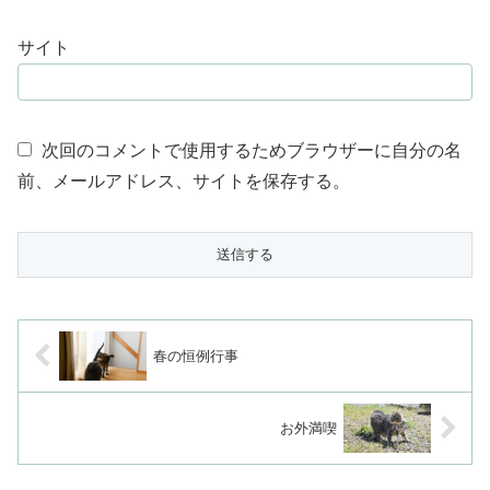
サイト
次回のコメントで使用するためブラウザーに自分の名
前、メールアドレス、サイトを保存する。
春の恒例行事
お外満喫