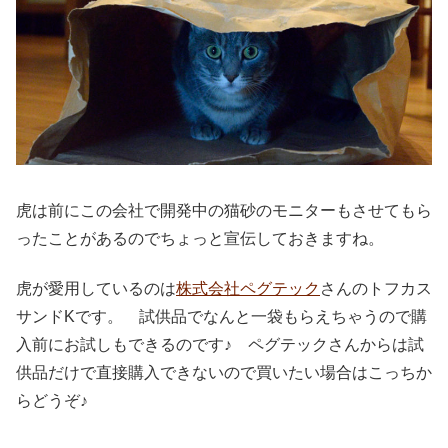
虎は前にこの会社で開発中の猫砂のモニターもさせてもら
ったことがあるのでちょっと宣伝しておきますね。
虎が愛用しているのは
株式会社ペグテック
さんのトフカス
サンドKです。 試供品でなんと一袋もらえちゃうので購
入前にお試しもできるのです♪ ペグテックさんからは試
供品だけで直接購入できないので買いたい場合はこっちか
らどうぞ♪