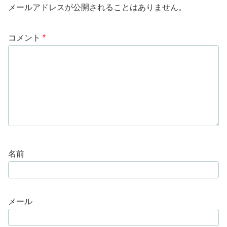
メールアドレスが公開されることはありません。
コメント
*
名前
メール