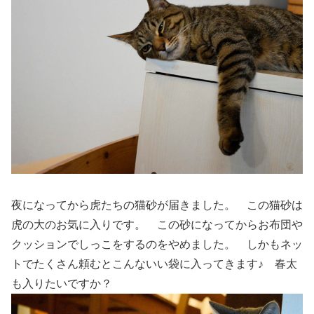
夜になってから虎たちの猫砂が届きました。 この猫砂は
虎の大のお気に入りです。 この砂になってからお布団や
クッションでしっこをするのをやめました。 しかもネッ
トでたくさん頼むとこんないい袋に入ってきます♪ 春太
も入りたいですか？