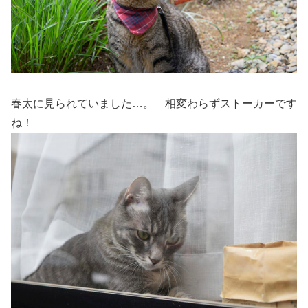
春太に見られていました…。 相変わらずストーカーです
ね！