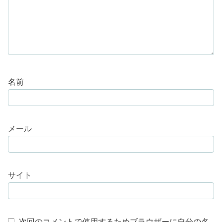
名前
メール
サイト
次回のコメントで使用するためブラウザーに自分の名