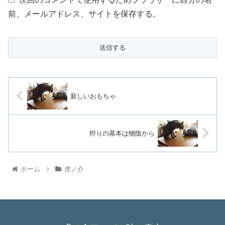
前、メールアドレス、サイトを保存する。
新しいおもちゃ
狩りの基本は物陰から
ホーム
虎ノ介