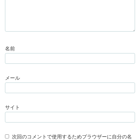
名前
メール
サイト
次回のコメントで使用するためブラウザーに自分の名