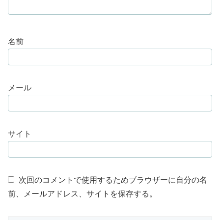
名前
メール
サイト
次回のコメントで使用するためブラウザーに自分の名
前、メールアドレス、サイトを保存する。