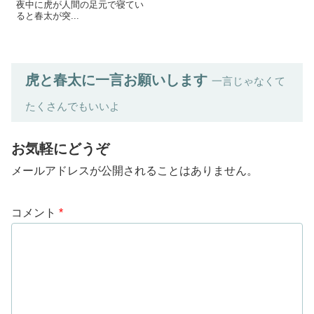
夜中に虎が人間の足元で寝てい
ると春太が突...
虎と春太に一言お願いします
一言じゃなくて
たくさんでもいいよ
お気軽にどうぞ
メールアドレスが公開されることはありません。
コメント
*