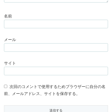
名前
メール
サイト
次回のコメントで使用するためブラウザーに自分の名
前、メールアドレス、サイトを保存する。