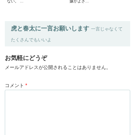
ない。 ...
嫌がよさ...
虎と春太に一言お願いします
一言じゃなくて
たくさんでもいいよ
お気軽にどうぞ
メールアドレスが公開されることはありません。
コメント
*