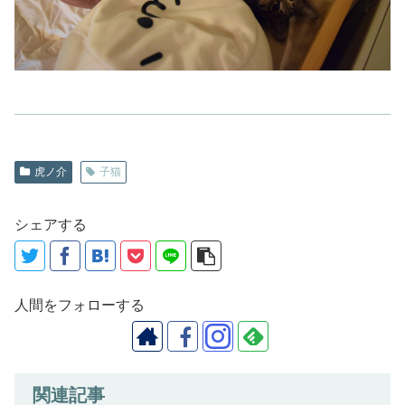
虎ノ介
子猫
シェアする
人間をフォローする
関連記事