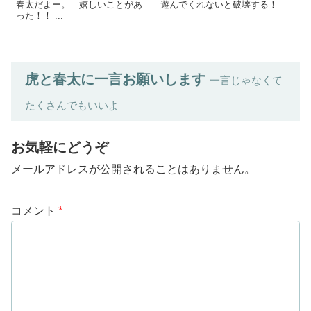
春太だよー。 嬉しいことがあ
遊んでくれないと破壊する！
った！！ ...
虎と春太に一言お願いします
一言じゃなくて
たくさんでもいいよ
お気軽にどうぞ
メールアドレスが公開されることはありません。
コメント
*