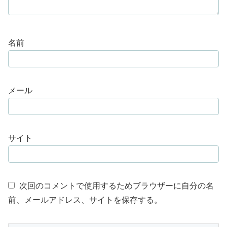
名前
メール
サイト
次回のコメントで使用するためブラウザーに自分の名
前、メールアドレス、サイトを保存する。