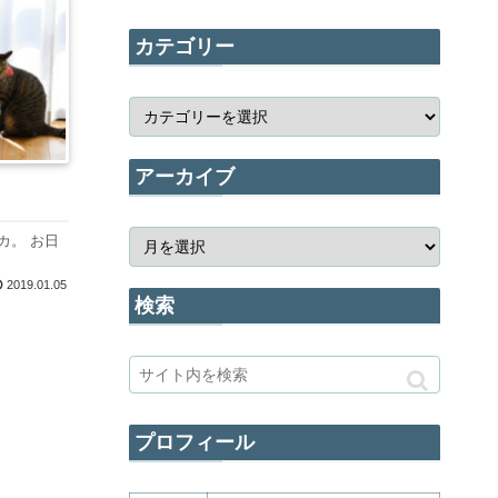
カテゴリー
アーカイブ
カ。 お日
2019.01.05
検索
プロフィール